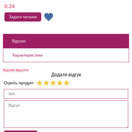
0.24
Задати питання
Відгуки
Характеристики
Відгуки відсутні
Додати відгук
Оцініть продукт