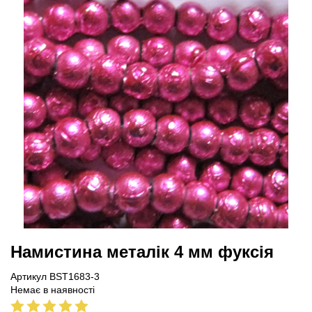
Намистина металік 4 мм фуксія
Артикул BST1683-3
Немає в наявності