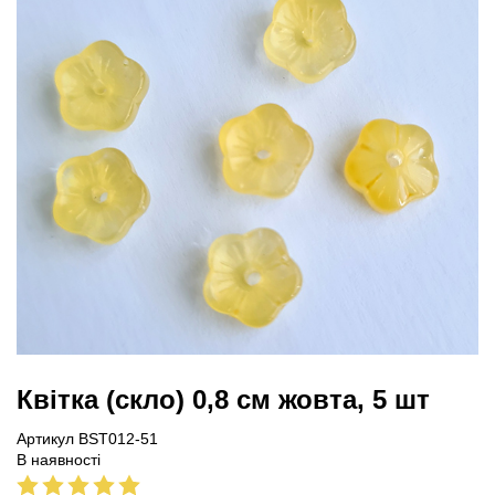
Квітка (скло) 0,8 см жовта, 5 шт
Артикул BST012-51
В наявності