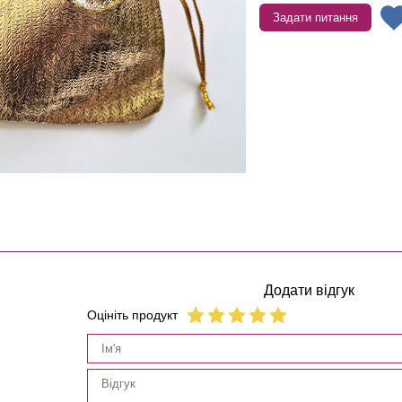
Задати питання
Додати відгук
Оцініть продукт