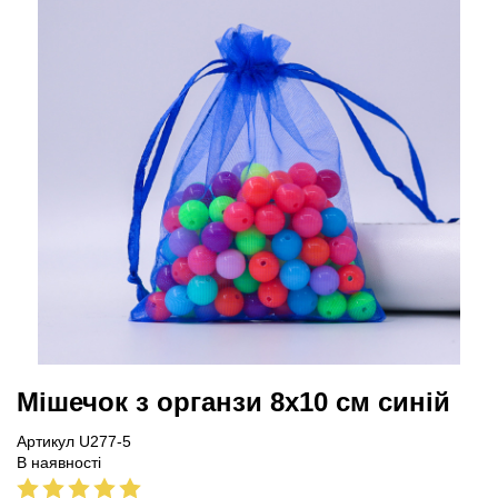
Мішечок з органзи 8х10 см синій
Артикул U277-5
В наявності