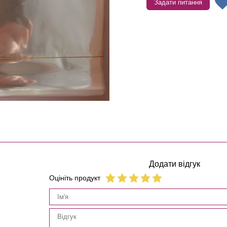
Задати питання
Додати відгук
Оцініть продукт