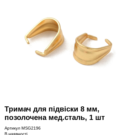
Тримач для підвіски 8 мм,
позолочена мед.сталь, 1 шт
Артикул MSG2196
В наявності