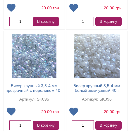
20.00
грн.
20.00
грн.
В корзину
В корзину
Бисер крупный 3,5-4 мм
Бисер крупный 3,5-4 мм
прозрачный с переливом 40 г
белый жемчужный 40 г
Артикул: SK095
Артикул: SK096
20.00
грн.
20.00
грн.
В корзину
В корзину