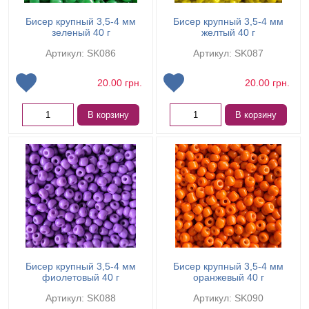
Бисер крупный 3,5-4 мм
Бисер крупный 3,5-4 мм
зеленый 40 г
желтый 40 г
Артикул: SK086
Артикул: SK087
20.00
грн.
20.00
грн.
В корзину
В корзину
Бисер крупный 3,5-4 мм
Бисер крупный 3,5-4 мм
фиолетовый 40 г
оранжевый 40 г
Артикул: SK088
Артикул: SK090