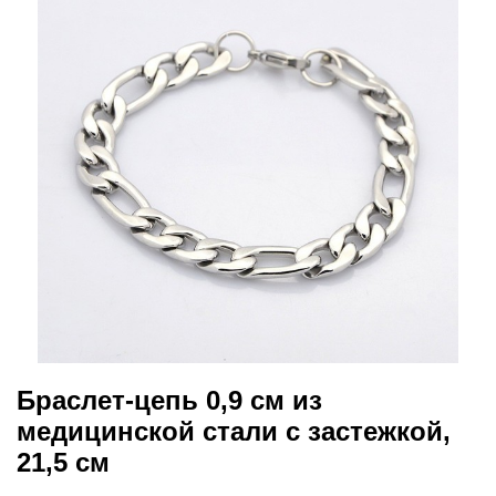
Браслет-цепь 0,9 см из
медицинской стали с застежкой,
21,5 см