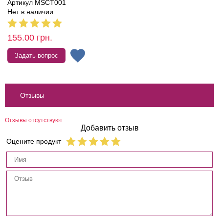
Артикул MSCT001
Нет в наличии
155.00
грн.
Задать вопрос
Отзывы
Отзывы отсутствуют
Добавить отзыв
Оцените продукт