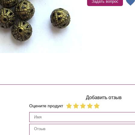
Задать вопрос
Добавить отзыв
Оцените продукт