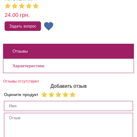
24.00
грн.
Задать вопрос
Отзывы
Характеристики
Отзывы отсутствуют
Добавить отзыв
Оцените продукт