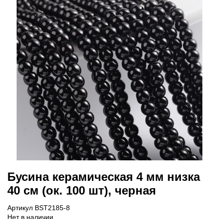
Бусина керамическая 4 мм низка
40 см (ок. 100 шт), черная
Артикул BST2185-8
Нет в наличии