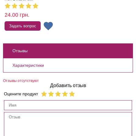
24.00
грн.
Задать вопрос
Отзывы
Характеристики
Отзывы отсутствуют
Добавить отзыв
Оцените продукт