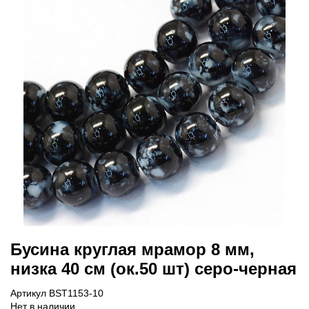
Бусина круглая мрамор 8 мм,
низка 40 см (ок.50 шт) серо-черная
Артикул BST1153-10
Нет в наличии