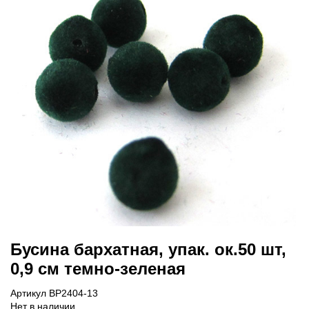
Бусина бархатная, упак. ок.50 шт,
0,9 см темно-зеленая
Артикул BP2404-13
Нет в наличии