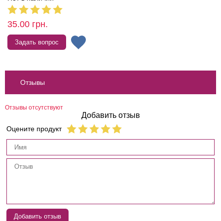
35.00
грн.
Задать вопрос
Отзывы
Отзывы отсутствуют
Добавить отзыв
Оцените продукт
Добавить отзыв