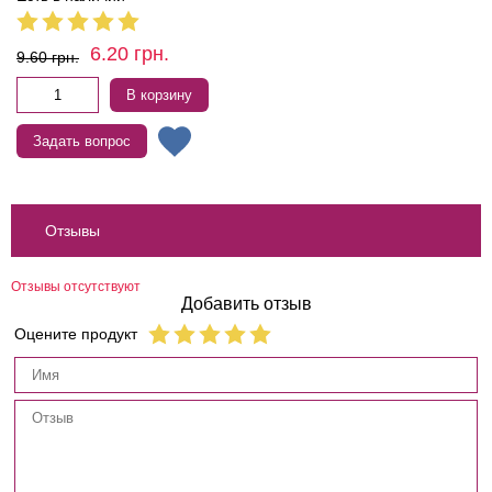
6.20
грн.
9.60
грн.
В корзину
Задать вопрос
Отзывы
Отзывы отсутствуют
Добавить отзыв
Оцените продукт