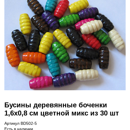
Бусины деревянные боченки
1,6х0,8 см цветной микс из 30 шт
Артикул BD502-5
Есть в наличии