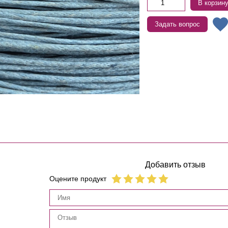
В корзин
Задать вопрос
Добавить отзыв
Оцените продукт