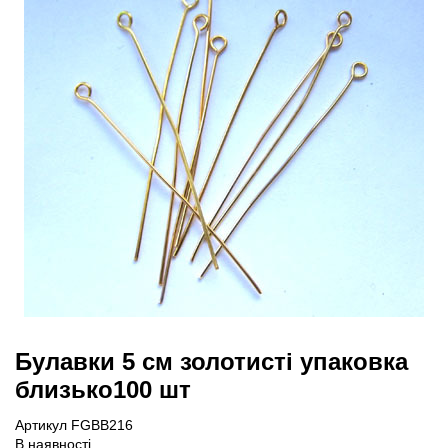
Булавки 5 см золотисті упаковка
близько100 шт
Артикул FGBB216
В наявності