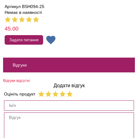
Артикул BSH094-25
Немає в наявності
45.00
Задати питання
Відгуки
Відгуки відсутні
Додати відгук
Оцініть продукт