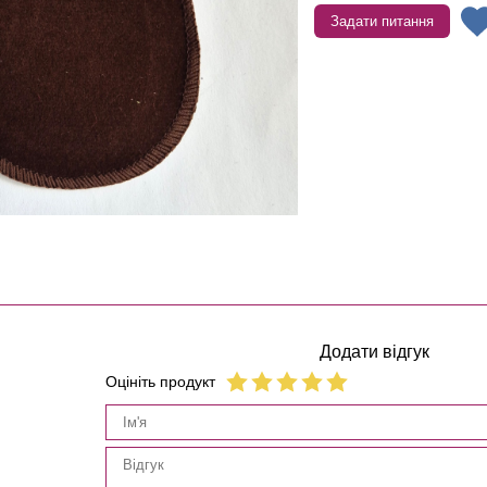
Задати питання
Додати відгук
Оцініть продукт