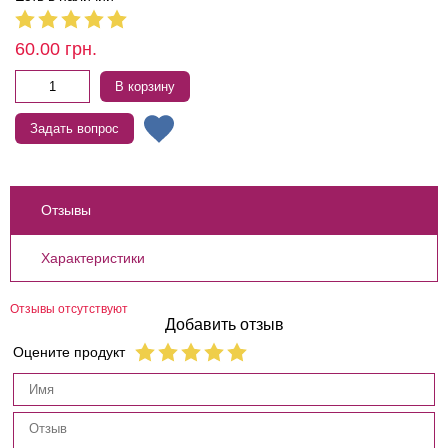
60.00
грн.
В корзину
Задать вопрос
Отзывы
Характеристики
Отзывы отсутствуют
Добавить отзыв
Оцените продукт