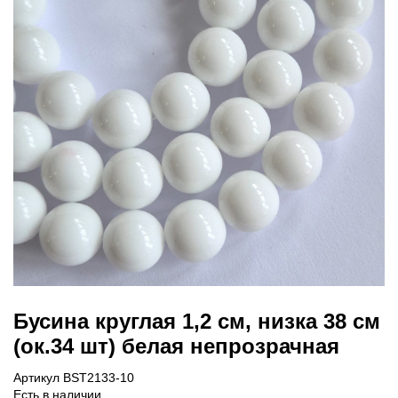
Бусина круглая 1,2 см, низка 38 см
(ок.34 шт) белая непрозрачная
Артикул BST2133-10
Есть в наличии