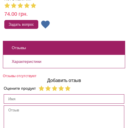
74.00
грн.
Задать вопрос
Отзывы
Характеристики
Отзывы отсутствуют
Добавить отзыв
Оцените продукт