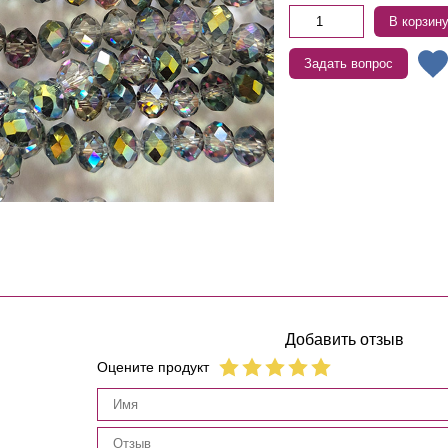
В корзин
Задать вопрос
Добавить отзыв
Оцените продукт