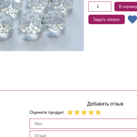
В корзин
Задать вопрос
Добавить отзыв
Оцените продукт