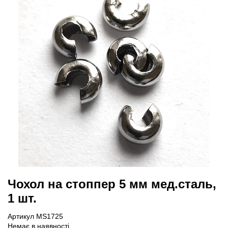
Чохол на стоппер 5 мм мед.сталь,
1 шт.
Артикул MS1725
Немає в наявності