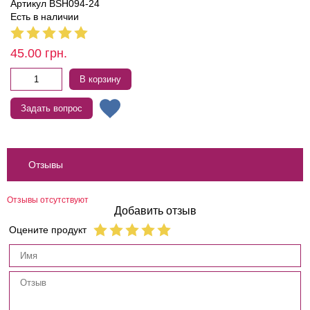
Артикул BSH094-24
Есть в наличии
45.00
грн.
В корзину
Задать вопрос
Отзывы
Отзывы отсутствуют
Добавить отзыв
Оцените продукт